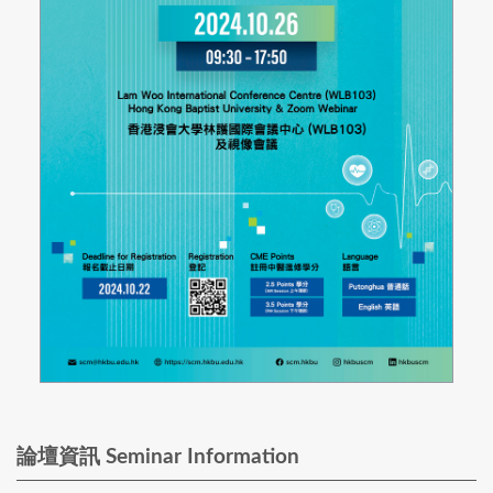
論壇資訊 Seminar Information