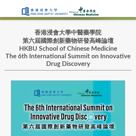
香港浸會大學中醫藥學院
第六屆國際創新藥物研發高峰論壇
HKBU School of Chinese Medicine
The 6th International Summit on Innovative
Drug Discovery