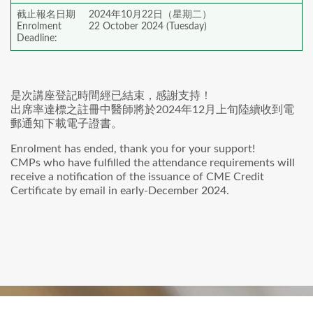
截止報名日期
2024年10月22日（星期二）
Enrolment
22 October 2024 (Tuesday)
Deadline:
是次講座登記時間經已結束，感謝支持！
出席率達標之註冊中醫師將於2024年12月上旬陸續收到電
郵通知下載電子證書。
Enrolment has ended, thank you for your support!
CMPs who have fulfilled the attendance requirements will
receive a notification of the issuance of CME Credit
Certificate by email in early-December 2024.